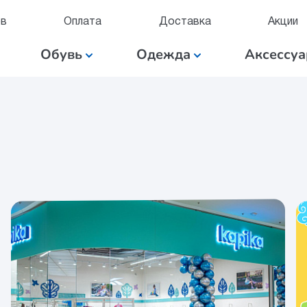
ов
Оплата
Доставка
Акции
Обувь
Одежда
Аксессу