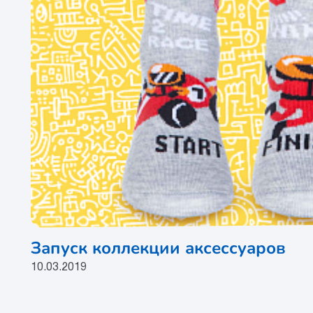
Запуск коллекции аксессуаров
10.03.2019