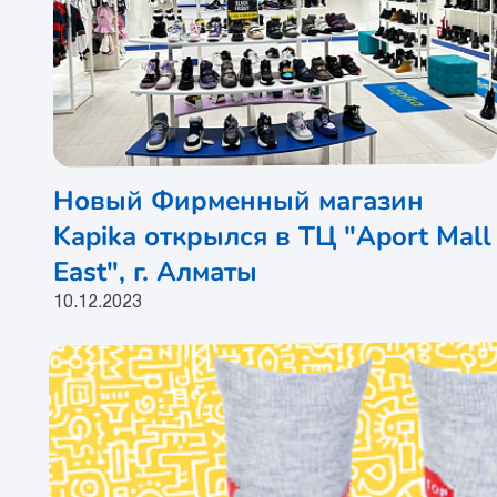
Новый Фирменный магазин
Kapika открылся в ТЦ "Aport Mall
East", г. Алматы
10.12.2023