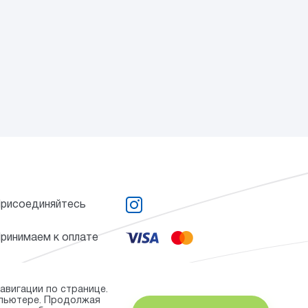
рисоединяйтесь
ринимаем к оплате
авигации по странице.
мпьютере. Продолжая