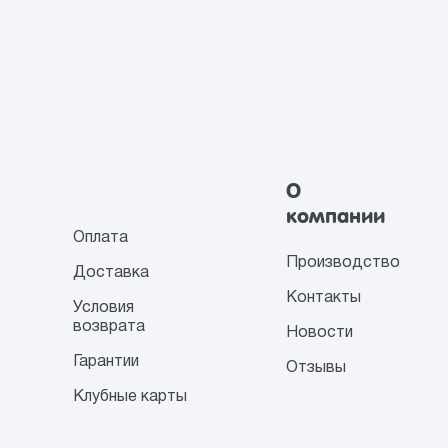
О
компании
Оплата
Производство
Доставка
Контакты
Условия
возврата
Новости
Гарантии
Отзывы
Клубные карты