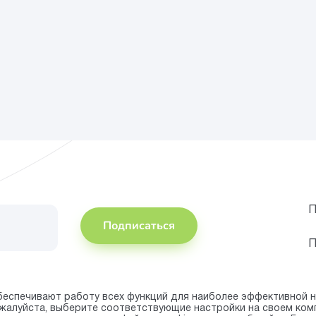
П
Подписаться
П
беспечивают работу всех функций для наиболее эффективной н
пожалуйста, выберите соответствующие настройки на своем ко