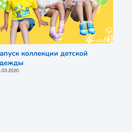
апуск коллекции детской
дежды
.03.2020