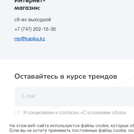
Интернет-
магазин:
сб-вс выходной
+7 (747) 202-16-36
mp@kapika.kz
Оставайтесь в курсе трендов
Я ознакомлен и согласен
«С условиями сбора
и обработки персональных данных»
На этом веб-сайте используются файлы cookie, которые о
Если вы не хотите принимать постоянные файлы cookie, 