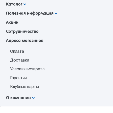
Каталог
Полезная информация
Акции
Сотрудничество
Адреса магазинов
Оплата
Доставка
Условия возврата
Гарантии
Клубные карты
О компании