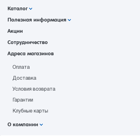
Каталог
Полезная информация
Акции
Сотрудничество
Адреса магазинов
Оплата
Доставка
Условия возврата
Гарантии
Клубные карты
О компании