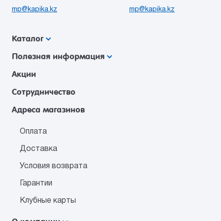
mp@kapika.kz
mp@kapika.kz
Каталог
Полезная информация
Акции
Сотрудничество
Адреса магазинов
Оплата
Доставка
Условия возврата
Гарантии
Клубные карты