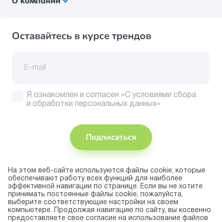
О компании
Оставайтесь в курсе трендов
Я ознакомлен и согласен
«С условиями сбора
и обработки персональных данных»
Подписаться
На этом веб-сайте используются файлы cookie, которые
Присоединяйтесь
обеспечивают работу всех функций для наиболее
эффективной навигации по странице. Если вы не хотите
Принимаем
принимать постоянные файлы cookie, пожалуйста,
к оплате
выберите соответствующие настройки на своем
компьютере. Продолжая навигацию по сайту, вы косвенно
предоставляете свое согласие на использование файлов