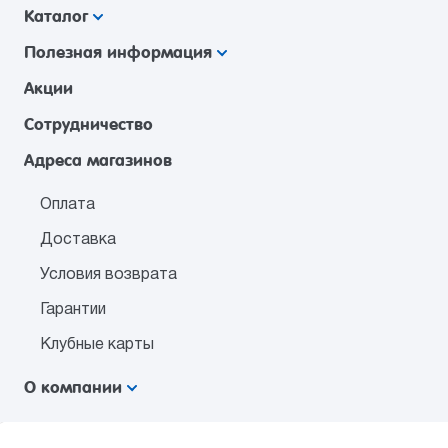
Каталог
Полезная информация
Акции
Сотрудничество
Адреса магазинов
Оплата
Доставка
Условия возврата
Гарантии
Клубные карты
О компании