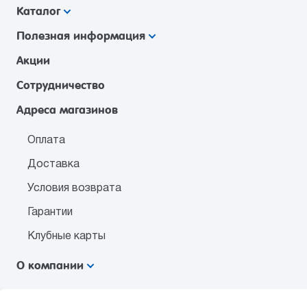
Каталог
Полезная информация
Акции
Сотрудничество
Адреса магазинов
Оплата
Доставка
Условия возврата
Гарантии
Клубные карты
О компании