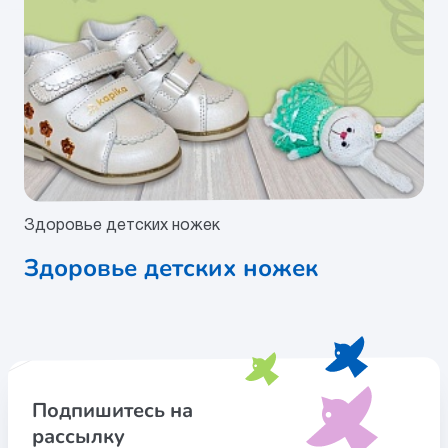
Здоровье детских ножек
Здоровье детских ножек
Подпишитесь на
рассылку