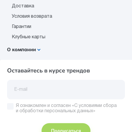
Доставка
Условия возврата
Гарантии
Клубные карты
О компании
Оставайтесь в курсе трендов
Я ознакомлен и согласен
«С условиями сбора
и обработки персональных данных»
Подписаться