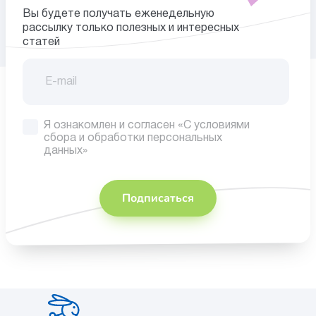
Вы будете получать еженедельную
рассылку только полезных и интересных
статей
Я ознакомлен и согласен
«С условиями
сбора
и обработки персональных
данных»
Подписаться