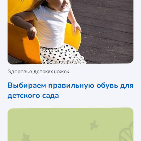
Здоровье детских ножек
Выбираем правильную обувь для
детского сада