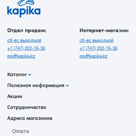
Отдел продаж:
Интернет-магазин:
сб-вс выходной
сб-вс выходной
+7 (747) 202-16-36
+7 (747) 202-16-36
mp@kapika.kz
mp@kapika.kz
Каталог
Полезная информация
Акции
Сотрудничество
Адреса магазинов
Оплата