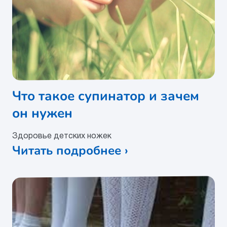
Что такое супинатор и зачем
он нужен
Здоровье детских ножек
Читать подробнее ›