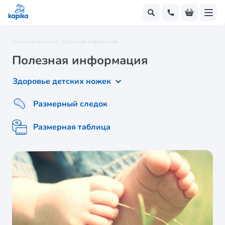
Интернет-магазин /
Полезная информация /
Полезная информация
Здоровье детских ножек
Размерный следок
Размерная таблица